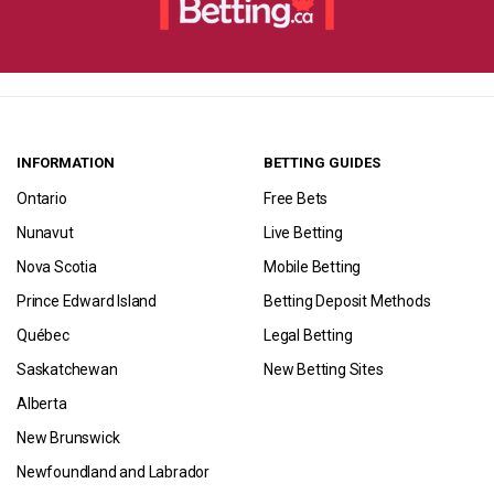
INFORMATION
BETTING GUIDES
Ontario
Free Bets
Nunavut
Live Betting
Nova Scotia
Mobile Betting
Prince Edward Island
Betting Deposit Methods
Québec
Legal Betting
Saskatchewan
New Betting Sites
Alberta
New Brunswick
Newfoundland and Labrador