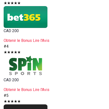
★
★
★
★
★
CAD 200
Obtenir le Bonus
Lire l'Avis
#4
★
★
★
★
★
CAD 200
Obtenir le Bonus
Lire l'Avis
#5
★
★
★
★
★