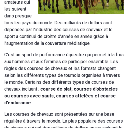
amateurs qui
les suivent
dans presque
tous les pays du monde. Des milliards de dollars sont
dépensés par l’industrie des courses de chevaux et le
sport a continué de croître d’année en année grâce à
l’augmentation de la couverture médiatique.
C’est un sport de performance équestre qui permet à la fois
aux hommes et aux femmes de participer ensemble. Les
règles des courses de chevaux et les formats changent
selon les différents types de tournois organisés à travers
le monde. Certains des différents types de courses de
chevaux incluent :
course de plat, courses d’obstacles
ou courses avec sauts, courses attelées et course
d’endurance
.
Les courses de chevaux sont présentées sur une base
régulière à travers le monde. La plus populaire des courses
de chevaux qui ont des millions de dollars en jeu incluent le