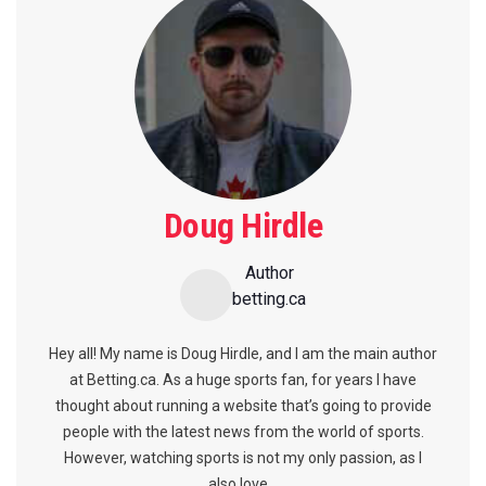
Doug Hirdle
Author
betting.ca
Hey all! My name is Doug Hirdle, and I am the main author
at Betting.ca. As a huge sports fan, for years I have
thought about running a website that’s going to provide
people with the latest news from the world of sports.
However, watching sports is not my only passion, as I
also love...