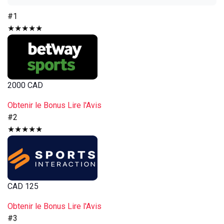
#1
★
★
★
★
★
2000 CAD
Obtenir le Bonus
Lire l'Avis
#2
★
★
★
★
★
CAD 125
Obtenir le Bonus
Lire l'Avis
#3