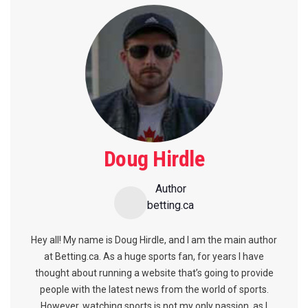
Doug Hirdle
Author
betting.ca
Hey all! My name is Doug Hirdle, and I am the main author
at Betting.ca. As a huge sports fan, for years I have
thought about running a website that’s going to provide
people with the latest news from the world of sports.
However, watching sports is not my only passion, as I