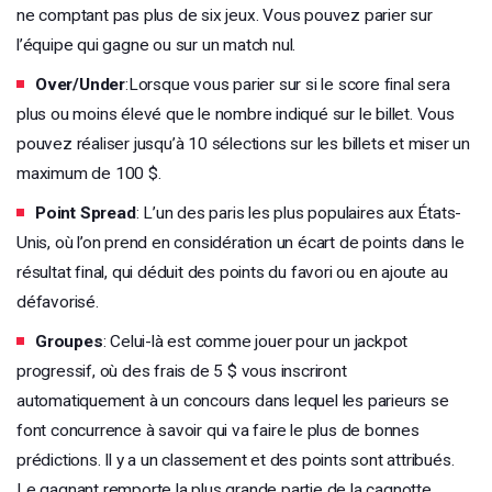
ne comptant pas plus de six jeux. Vous pouvez parier sur
l’équipe qui gagne ou sur un match nul.
Over/Under
:Lorsque vous parier sur si le score final sera
plus ou moins élevé que le nombre indiqué sur le billet. Vous
pouvez réaliser jusqu’à 10 sélections sur les billets et miser un
maximum de 100 $.
Point Spread
: L’un des paris les plus populaires aux États-
Unis, où l’on prend en considération un écart de points dans le
résultat final, qui déduit des points du favori ou en ajoute au
défavorisé.
Groupes
: Celui-là est comme jouer pour un jackpot
progressif, où des frais de 5 $ vous inscriront
automatiquement à un concours dans lequel les parieurs se
font concurrence à savoir qui va faire le plus de bonnes
prédictions. Il y a un classement et des points sont attribués.
Le gagnant remporte la plus grande partie de la cagnotte.