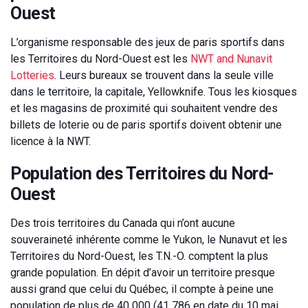
Ouest
L’organisme responsable des jeux de paris sportifs dans
les Territoires du Nord-Ouest est les
NWT and Nunavit
Lotteries
. Leurs bureaux se trouvent dans la seule ville
dans le territoire, la capitale, Yellowknife. Tous les kiosques
et les magasins de proximité qui souhaitent vendre des
billets de loterie ou de paris sportifs doivent obtenir une
licence à la NWT.
Population des Territoires du Nord-
Ouest
Des trois territoires du Canada qui n’ont aucune
souveraineté inhérente comme le Yukon, le Nunavut et les
Territoires du Nord-Ouest, les T.N.-O. comptent la plus
grande population. En dépit d’avoir un territoire presque
aussi grand que celui du Québec, il compte à peine une
population de plus de 40 000 (41 786 en date du 10 mai