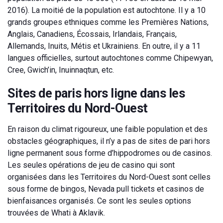
2016). La moitié de la population est autochtone. Il y a 10
grands groupes ethniques comme les Premières Nations,
Anglais, Canadiens, Écossais, Irlandais, Français,
Allemands, Inuits, Métis et Ukrainiens. En outre, il y a 11
langues officielles, surtout autochtones comme Chipewyan,
Cree, Gwich’in, Inuinnaqtun, etc.
Sites de paris hors ligne dans les
Territoires du Nord-Ouest
En raison du climat rigoureux, une faible population et des
obstacles géographiques, il n’y a pas de sites de pari hors
ligne permanent sous forme d’hippodromes ou de casinos.
Les seules opérations de jeu de casino qui sont
organisées dans les Territoires du Nord-Ouest sont celles
sous forme de bingos, Nevada pull tickets et casinos de
bienfaisances organisés. Ce sont les seules options
trouvées de Whati à Aklavik.