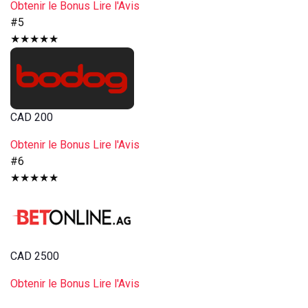
Obtenir le Bonus
Lire l'Avis
#5
★
★
★
★
★
CAD 200
Obtenir le Bonus
Lire l'Avis
#6
★
★
★
★
★
CAD 2500
Obtenir le Bonus
Lire l'Avis