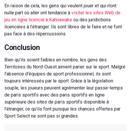
En raison de cela, les gens qui veulent jouer et qui n’ont
nulle part où aller ont tendance à
visiter les sites Web de
jeu en ligne licencié à Kahnawake
ou des juridictions
licenciées à l’étranger. Ils sont libres de le faire et ne font
pas face à des répercussions.
Conclusion
Bien qu’ils soient faibles en nombre, les gens des
Territoires du Nord-Ouest aiment parier sur le sport. Malgré
l’absence d’équipes de sport professionnel, ils sont
toujours intéressés par le sport. Grâce à la législation
souple, les joueurs peuvent agrémenter leur passe-temps
de paris sportifs avec des paris sportifs en ligne
supérieure des sites de paris sportifs disponible à
l’étranger, ce qu’ils font puisque les chances offertes par
Sport Select ne sont pas si grandes.