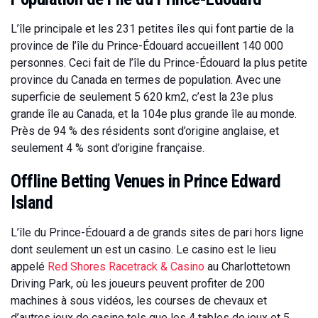
L’île principale et les 231 petites îles qui font partie de la
province de l’île du Prince-Édouard accueillent 140 000
personnes. Ceci fait de l’île du Prince-Édouard la plus petite
province du Canada en termes de population. Avec une
superficie de seulement 5 620 km2, c’est la 23e plus
grande île au Canada, et la 104e plus grande île au monde.
Près de 94 % des résidents sont d’origine anglaise, et
seulement 4 % sont d’origine française.
Offline Betting Venues in Prince Edward
Island
L’île du Prince-Édouard a de grands sites de pari hors ligne
dont seulement un est un casino. Le casino est le lieu
appelé
Red Shores Racetrack & Casino
au Charlottetown
Driving Park, où les joueurs peuvent profiter de 200
machines à sous vidéos, les courses de chevaux et
d’autres jeux de casino tels que les 4 tables de jeux et 5