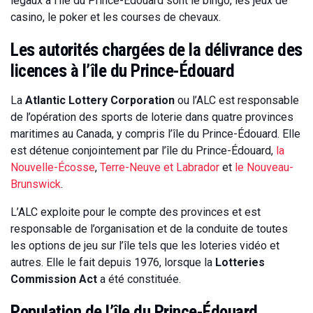
légaux à l’île du Prince-Édouard sont le bingo, les jeux de
casino, le poker et les courses de chevaux.
Les autorités chargées de la délivrance des
licences à l’île du Prince-Édouard
La
Atlantic Lottery Corporation
ou l’ALC est responsable
de l’opération des sports de loterie dans quatre provinces
maritimes au Canada, y compris l’île du Prince-Édouard. Elle
est détenue conjointement par l’île du Prince-Édouard,
la
Nouvelle-Écosse
,
Terre-Neuve et Labrador
et
le Nouveau-
Brunswick
.
L’ALC exploite pour le compte des provinces et est
responsable de l’organisation et de la conduite de toutes
les options de jeu sur l’île tels que les loteries vidéo et
autres. Elle le fait depuis 1976, lorsque la
Lotteries
Commission Act
a été constituée.
Population de l’île du Prince-Édouard