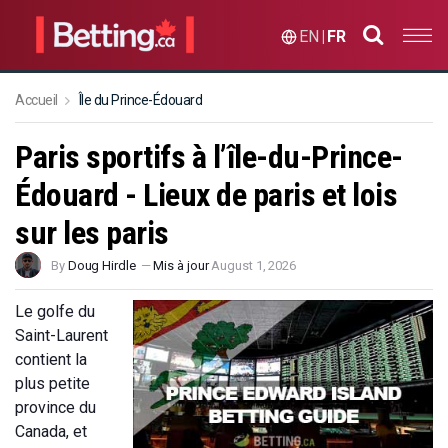
EN
|
FR
Accueil
Île du Prince-Édouard
Paris sportifs à l’île-du-Prince-
Édouard - Lieux de paris et lois
sur les paris
By
Doug Hirdle
—
Mis à jour
August 1, 2026
Le golfe du
Saint-Laurent
contient la
plus petite
province du
Canada, et