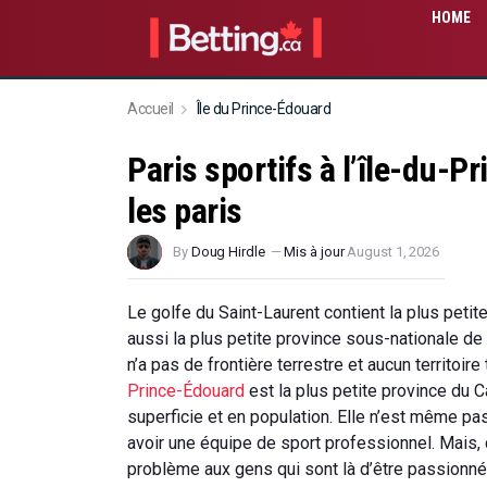
HOME
Accueil
Île du Prince-Édouard
Paris sportifs à l’île-du-P
les paris
By
Doug Hirdle
—
Mis à jour
August 1, 2026
Le golfe du Saint-Laurent contient la plus petit
aussi la plus petite province sous-nationale de
n’a pas de frontière terrestre et aucun territoire
Prince-Édouard
est la plus petite province du C
superficie et en population. Elle n’est même p
avoir une équipe de sport professionnel. Mais,
problème aux gens qui sont là d’être passionné