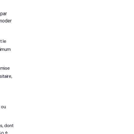
 par
mmoder
t le
inimum
 mise
itaire,
 ou
s, dont
50 $.